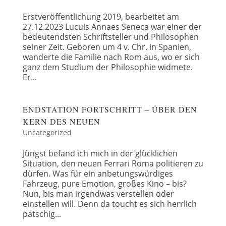
Erstveröffentlichung 2019, bearbeitet am
27.12.2023 Lucuis Annaes Seneca war einer der
bedeutendsten Schriftsteller und Philosophen
seiner Zeit. Geboren um 4 v. Chr. in Spanien,
wanderte die Familie nach Rom aus, wo er sich
ganz dem Studium der Philosophie widmete.
Er...
ENDSTATION FORTSCHRITT – ÜBER DEN
KERN DES NEUEN
Uncategorized
Jüngst befand ich mich in der glücklichen
Situation, den neuen Ferrari Roma politieren zu
dürfen. Was für ein anbetungswürdiges
Fahrzeug, pure Emotion, großes Kino – bis?
Nun, bis man irgendwas verstellen oder
einstellen will. Denn da toucht es sich herrlich
patschig...