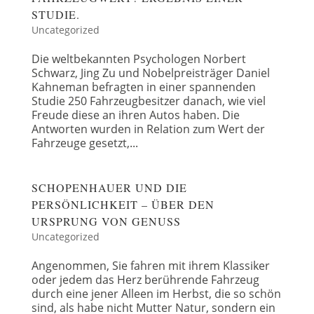
STUDIE.
Uncategorized
Die weltbekannten Psychologen Norbert
Schwarz, Jing Zu und Nobelpreisträger Daniel
Kahneman befragten in einer spannenden
Studie 250 Fahrzeugbesitzer danach, wie viel
Freude diese an ihren Autos haben. Die
Antworten wurden in Relation zum Wert der
Fahrzeuge gesetzt,...
SCHOPENHAUER UND DIE
PERSÖNLICHKEIT – ÜBER DEN
URSPRUNG VON GENUSS
Uncategorized
Angenommen, Sie fahren mit ihrem Klassiker
oder jedem das Herz berührende Fahrzeug
durch eine jener Alleen im Herbst, die so schön
sind, als habe nicht Mutter Natur, sondern ein