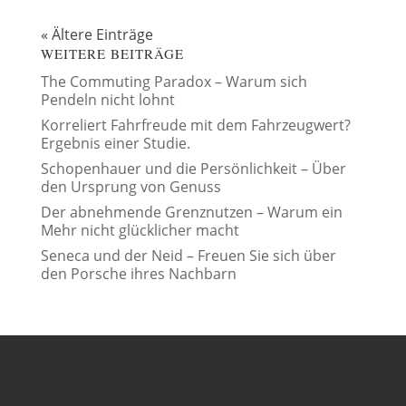
« Ältere Einträge
WEITERE BEITRÄGE
The Commuting Paradox – Warum sich
Pendeln nicht lohnt
Korreliert Fahrfreude mit dem Fahrzeugwert?
Ergebnis einer Studie.
Schopenhauer und die Persönlichkeit – Über
den Ursprung von Genuss
Der abnehmende Grenznutzen – Warum ein
Mehr nicht glücklicher macht
Seneca und der Neid – Freuen Sie sich über
den Porsche ihres Nachbarn