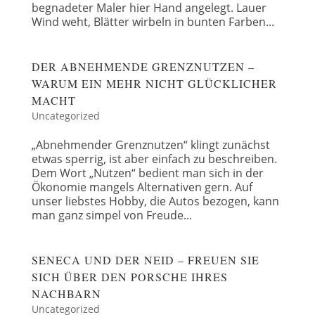
begnadeter Maler hier Hand angelegt. Lauer
Wind weht, Blätter wirbeln in bunten Farben...
DER ABNEHMENDE GRENZNUTZEN –
WARUM EIN MEHR NICHT GLÜCKLICHER
MACHT
Uncategorized
„Abnehmender Grenznutzen“ klingt zunächst
etwas sperrig, ist aber einfach zu beschreiben.
Dem Wort „Nutzen“ bedient man sich in der
Ökonomie mangels Alternativen gern. Auf
unser liebstes Hobby, die Autos bezogen, kann
man ganz simpel von Freude...
SENECA UND DER NEID – FREUEN SIE
SICH ÜBER DEN PORSCHE IHRES
NACHBARN
Uncategorized