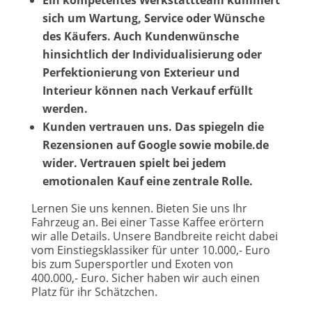
Ein kompetentes Werkstattteam kümmert
sich um Wartung, Service oder Wünsche
des Käufers. Auch Kundenwünsche
hinsichtlich der Individualisierung oder
Perfektionierung von Exterieur und
Interieur können nach Verkauf erfüllt
werden.
Kunden vertrauen uns. Das spiegeln die
Rezensionen auf Google sowie
mobile.de
wider. Vertrauen spielt bei jedem
emotionalen Kauf eine zentrale Rolle.
Lernen Sie uns kennen. Bieten Sie uns Ihr
Fahrzeug an. Bei einer Tasse Kaffee erörtern
wir alle Details. Unsere Bandbreite reicht dabei
vom Einstiegsklassiker für unter 10.000,- Euro
bis zum Supersportler und Exoten von
400.000,- Euro. Sicher haben wir auch einen
Platz für ihr Schätzchen.