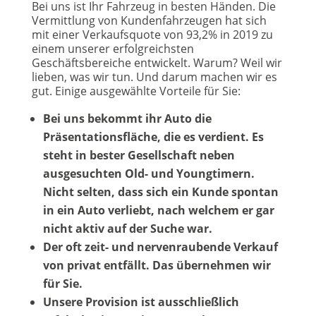
Bei uns ist Ihr Fahrzeug in besten Händen. Die
Vermittlung von Kundenfahrzeugen hat sich
mit einer Verkaufsquote von 93,2% in 2019 zu
einem unserer erfolgreichsten
Geschäftsbereiche entwickelt. Warum? Weil wir
lieben, was wir tun. Und darum machen wir es
gut. Einige ausgewählte Vorteile für Sie:
Bei uns bekommt ihr Auto die
Präsentationsfläche, die es verdient. Es
steht in bester Gesellschaft neben
ausgesuchten Old- und Youngtimern.
Nicht selten, dass sich ein Kunde spontan
in ein Auto verliebt, nach welchem er gar
nicht aktiv auf der Suche war.
Der oft zeit- und nervenraubende Verkauf
von privat entfällt. Das übernehmen wir
für Sie.
Unsere Provision ist ausschließlich