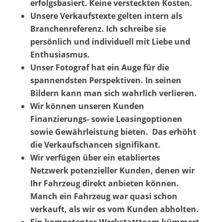
erfolgsbasiert. Keine versteckten Kosten.
Unsere Verkaufstexte gelten intern als
Branchenreferenz. Ich schreibe sie
persönlich und individuell mit Liebe und
Enthusiasmus.
Unser Fotograf hat ein Auge für die
spannendsten Perspektiven. In seinen
Bildern kann man sich wahrlich verlieren.
Wir können unseren Kunden
Finanzierungs- sowie Leasingoptionen
sowie Gewährleistung bieten. Das erhöht
die Verkaufschancen signifikant.
Wir verfügen über ein etabliertes
Netzwerk potenzieller Kunden, denen wir
Ihr Fahrzeug direkt anbieten können.
Manch ein Fahrzeug war quasi schon
verkauft, als wir es vom Kunden abholten.