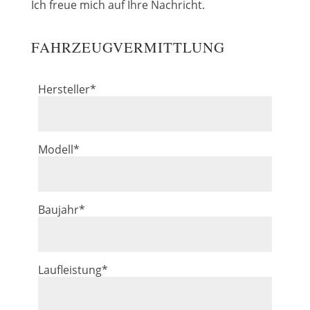
Ich freue mich auf Ihre Nachricht.
FAHRZEUGVERMITTLUNG
Hersteller*
Modell*
Baujahr*
Laufleistung*