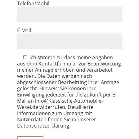
Telefon/Mobil
E-Mail
Ich stimme zu, dass meine Angaben
aus dem Kontaktformular zur Beantwortung
meiner Anfrage erhoben und verarbeitet
werden. Die Daten werden nach
abgeschlossener Bearbeitung Ihrer Anfrage
gelöscht. Hinweis: Sie können Ihre
Einwilligung jederzeit für die Zukunft per E-
Mail an info@Klassische-Automobile-
Wesel.de widerrufen. Detaillierte
Informationen zum Umgang mit
Nutzerdaten finden Sie in unserer
Datenschutzerklärung.