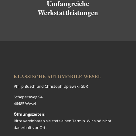
Umfangreiche
Werkstattleistungen
KLASSISCHE AUTOMOBILE WESEL
Philip Busch und Christoph Uplawski GbR
Schepersweg 94
46485 Wesel
Öffnungszeiten:
Bitte vereinbaren sie stets einen Termin. Wir sind nicht
dauerhaft vor Ort.