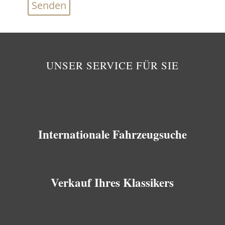
UNSER SERVICE FÜR SIE
Internationale Fahrzeugsuche
Verkauf Ihres Klassikers