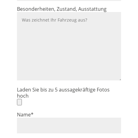
Besonderheiten, Zustand, Ausstattung
Laden Sie bis zu 5 aussagekräftige Fotos
hoch
Name*