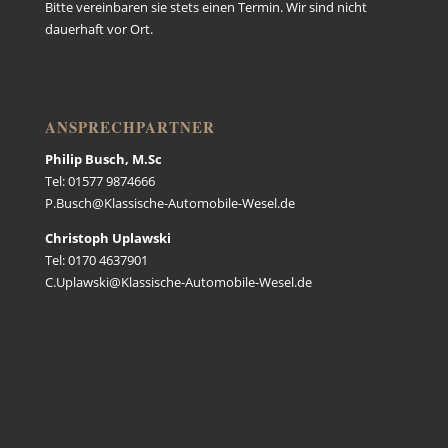
Bitte vereinbaren sie stets einen Termin. Wir sind nicht
dauerhaft vor Ort.
ANSPRECHPARTNER
Philip Busch, M.Sc
Tel: 01577 9874666
P.Busch@Klassische-Automobile-Wesel.de
Christoph Uplawski
Tel: 0170 4637901
C.Uplawski@Klassische-Automobile-Wesel.de