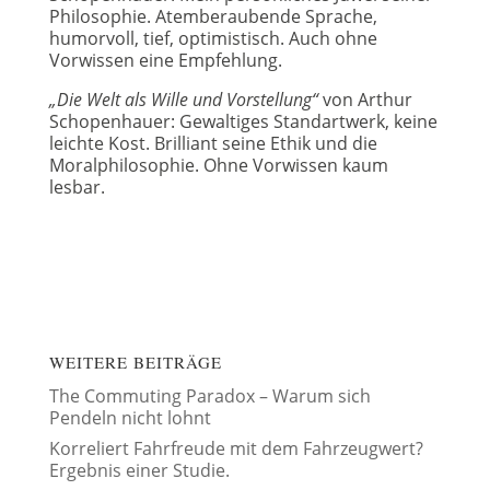
Philosophie. Atemberaubende Sprache,
humorvoll, tief, optimistisch. Auch ohne
Vorwissen eine Empfehlung.
„Die Welt als Wille und Vorstellung“
von Arthur
Schopenhauer: Gewaltiges Standartwerk, keine
leichte Kost. Brilliant seine Ethik und die
Moralphilosophie. Ohne Vorwissen kaum
lesbar.
WEITERE BEITRÄGE
The Commuting Paradox – Warum sich
Pendeln nicht lohnt
Korreliert Fahrfreude mit dem Fahrzeugwert?
Ergebnis einer Studie.