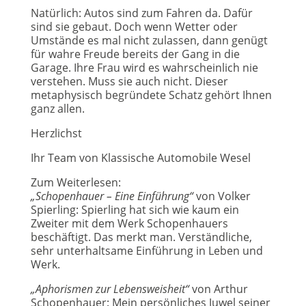
Natürlich: Autos sind zum Fahren da. Dafür
sind sie gebaut. Doch wenn Wetter oder
Umstände es mal nicht zulassen, dann genügt
für wahre Freude bereits der Gang in die
Garage. Ihre Frau wird es wahrscheinlich nie
verstehen. Muss sie auch nicht. Dieser
metaphysisch begründete Schatz gehört Ihnen
ganz allen.
Herzlichst
Ihr Team von Klassische Automobile Wesel
Zum Weiterlesen:
„Schopenhauer – Eine Einführung“
von Volker
Spierling: Spierling hat sich wie kaum ein
Zweiter mit dem Werk Schopenhauers
beschäftigt. Das merkt man. Verständliche,
sehr unterhaltsame Einführung in Leben und
Werk.
„Aphorismen zur Lebensweisheit“
von Arthur
Schopenhauer: Mein persönliches Juwel seiner