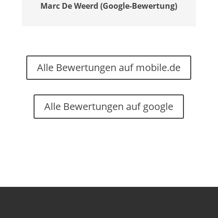
Marc De Weerd (Google-Bewertung)
Alle Bewertungen auf mobile.de
Alle Bewertungen auf google