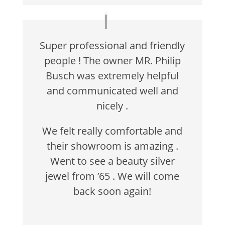
Super professional and friendly
people ! The owner MR. Philip
Busch was extremely helpful
and communicated well and
nicely .
We felt really comfortable and
their showroom is amazing .
Went to see a beauty silver
jewel from ’65 . We will come
back soon again!