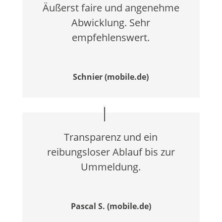
Äußerst faire und angenehme
Abwicklung. Sehr
empfehlenswert.
Schnier (mobile.de)
Transparenz und ein
reibungsloser Ablauf bis zur
Ummeldung.
Pascal S. (mobile.de)