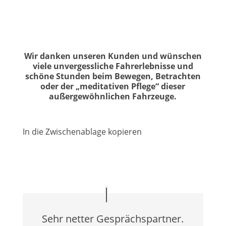
Wir danken unseren Kunden und wünschen
viele unvergessliche Fahrerlebnisse und
schöne Stunden beim Bewegen, Betrachten
oder der „meditativen Pflege“ dieser
außergewöhnlichen Fahrzeuge.
In die Zwischenablage kopieren
Sehr netter Gesprächspartner.